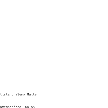
tista chilena Maite
ntemporáneo, Salón